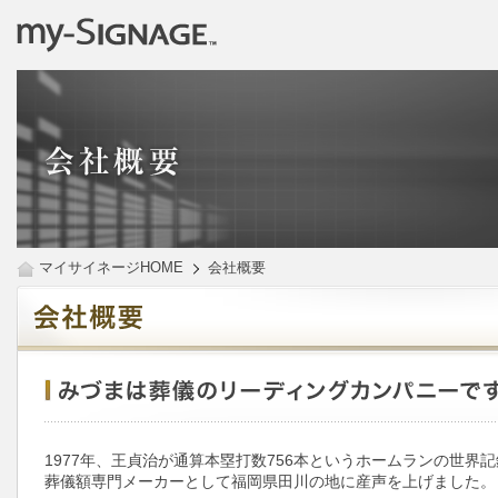
マイサイネージHOME
会社概要
1977年、王貞治が通算本塁打数756本というホームランの世界
葬儀額専門メーカーとして福岡県田川の地に産声を上げました。