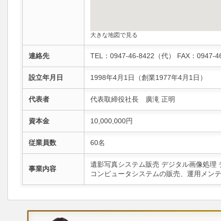
大きな地図で見る
連絡先
TEL：0947-46-8422（代） FAX：0947-
設立年月日
1998年4月1日（創業1977年4月1日）
代表者
代表取締役社長 廣滝 正明
資本金
10,000,000円
従業員数
60名
遺影写真システム販売 デジタル画像処理
事業内容
コンピュータシステムの販売、運用メンテ