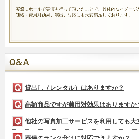
実際にホールで実演も行って頂いたことで、具体的なイメージ
価格・費用対効果、演出、対応にも大変満足しております。
貸出し（レンタル）はありますか？
高額商品ですが費用対効果はありますか
他社の写真加工サービスを利用しても大
葬儀のランク分けに対応できますか？