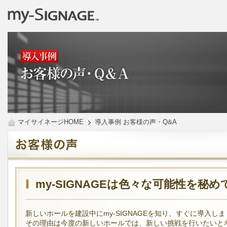
マイサイネージHOME
導入事例 お客様の声・Q&A
my-SIGNAGEは色々な可能性を秘
新しいホールを建設中にmy-SIGNAGEを知り、すぐに導入し
その理由は今度の新しいホールでは、新しい挑戦を行いたいと