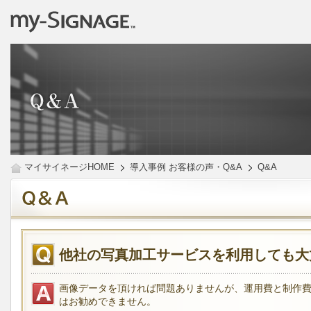
マイサイネージHOME
導入事例 お客様の声・Q&A
Q&A
他社の写真加工サービスを利用しても大
画像データを頂ければ問題ありませんが、運用費と制作
はお勧めできません。