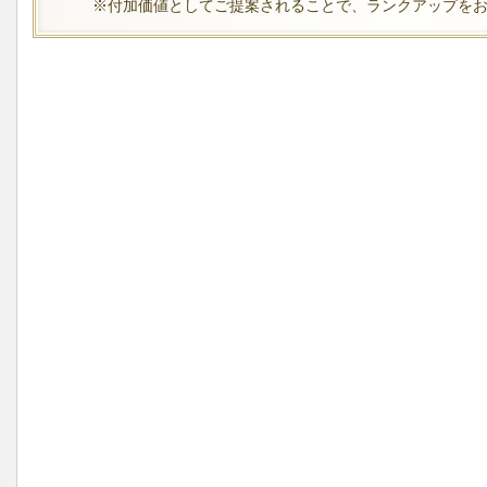
※付加価値としてご提案されることで、ランクアップを