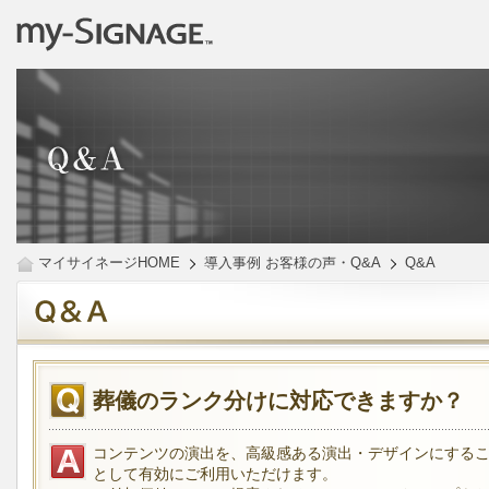
マイサイネージHOME
導入事例 お客様の声・Q&A
Q&A
葬儀のランク分けに対応できますか？
コンテンツの演出を、高級感ある演出・デザインにする
として有効にご利用いただけます。