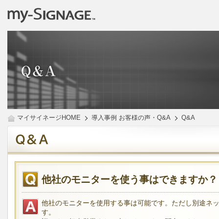
マイサイネージHOME
導入事例 お客様の声・Q&A
Q&A
他社のモニターを使う事はできますか？
他社のモニターを使用する事は可能です。ただし別途ネ
す。