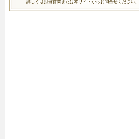
詳しくは担当営業または本サイトからお問合せください