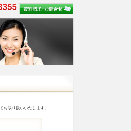
てお取り扱いいたします。