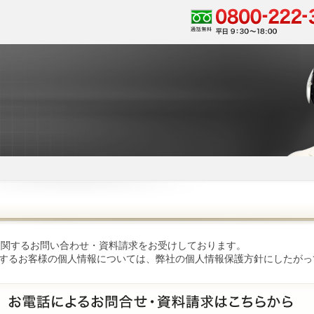
ジ）に関するお問い合わせ・資料請求をお受けしております。
するお客様の個人情報については、弊社の
個人情報保護方針
にしたがっ