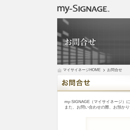
マイサイネージHOME
お問合せ
my-SIGNAGE（マイサイネー
また、お問い合わせの際、お預かり