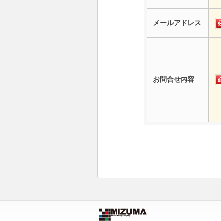
メールアドレス
お問合せ内容