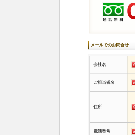
メールでのお問合せ
会社名
ご担当者名
住所
電話番号