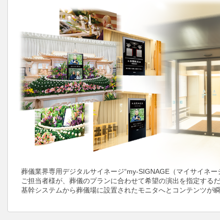
葬儀業界専用デジタルサイネージ“my-SIGNAGE（マイサイネー
ご担当者様が、葬儀のプランに合わせて希望の演出を指定する
基幹システムから葬儀場に設置されたモニタへとコンテンツが