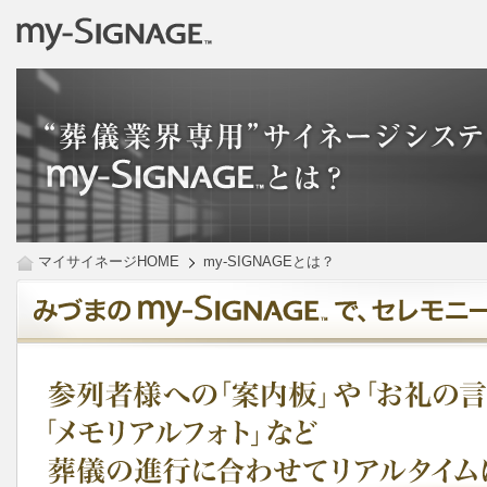
マイサイネージHOME
my-SIGNAGEとは？