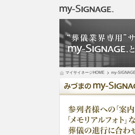
マイサイネージHOME
my-SIGNA