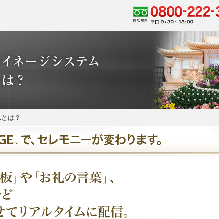
GEとは？