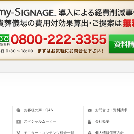
お客様の声・Q&A
お問合せ・資料請求
スペシャルムービー
会社概要
モニター・コンテンツ料金一覧
個人情報保護方針