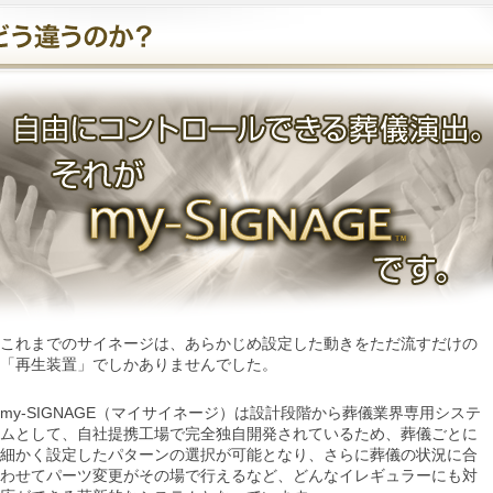
これまでのサイネージは、あらかじめ設定した動きをただ流すだけの
「再生装置」でしかありませんでした。
my-SIGNAGE（マイサイネージ）は設計段階から葬儀業界専用システ
ムとして、自社提携工場で完全独自開発されているため、葬儀ごとに
細かく設定したパターンの選択が可能となり、さらに葬儀の状況に合
わせてパーツ変更がその場で行えるなど、どんなイレギュラーにも対