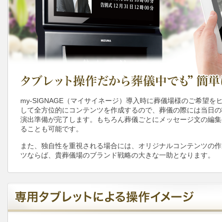
my-SIGNAGE（マイサイネージ）導入時に葬儀場様のご希望
して全方位的にコンテンツを作成するので、葬儀の際には当日の
演出準備が完了します。もちろん葬儀ごとにメッセージ文の編集
ることも可能です。
また、独自性を重視される場合には、オリジナルコンテンツの作
ツならば、貴葬儀場のブランド戦略の大きな一助となります。