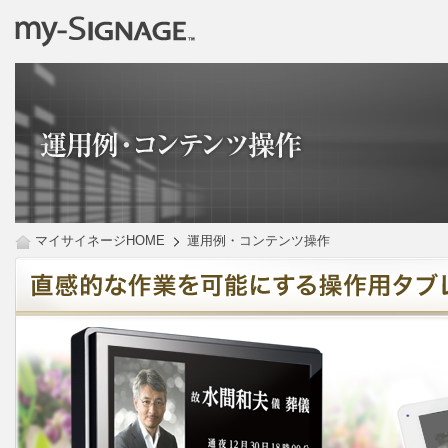
マイサイネージHOME
運用例・コンテンツ操作